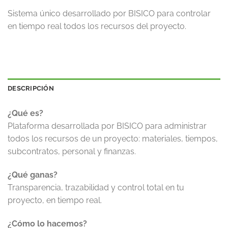
Sistema único desarrollado por BISICO para controlar
en tiempo real todos los recursos del proyecto.
DESCRIPCIÓN
¿Qué es?
Plataforma desarrollada por BISICO para administrar
todos los recursos de un proyecto: materiales, tiempos,
subcontratos, personal y finanzas.
¿Qué ganas?
Transparencia, trazabilidad y control total en tu
proyecto, en tiempo real.
¿Cómo lo hacemos?