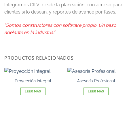
Integramos CILVI desde la planeación, con acceso para
clientes si lo desean, y reportes de avance por fases.
“Somos constructores con software propio. Un paso
adelante en la industria.”
PRODUCTOS RELACIONADOS
Proyección Integral
Asesoría Profesional
LEER MÁS
LEER MÁS