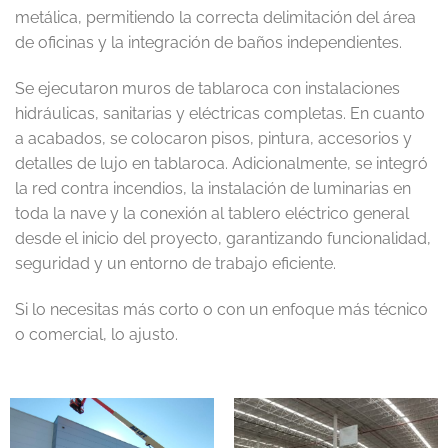
metálica, permitiendo la correcta delimitación del área
de oficinas y la integración de baños independientes.
Se ejecutaron muros de tablaroca con instalaciones
hidráulicas, sanitarias y eléctricas completas. En cuanto
a acabados, se colocaron pisos, pintura, accesorios y
detalles de lujo en tablaroca. Adicionalmente, se integró
la red contra incendios, la instalación de luminarias en
toda la nave y la conexión al tablero eléctrico general
desde el inicio del proyecto, garantizando funcionalidad,
seguridad y un entorno de trabajo eficiente.
Si lo necesitas más corto o con un enfoque más técnico
o comercial, lo ajusto.