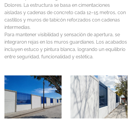
Dolores. La estructura se basa en cimentaciones
aisladas y cadenas de concreto cada 12–15 metros, con
castillos y muros de tabicón reforzados con cadenas
intermedias.
Para mantener visibilidad y sensación de apertura, se
integraron rejas en los muros guardianes. Los acabados
incluyen estuco y pintura blanca, logrando un equilibrio
entre seguridad, funcionalidad y estética.