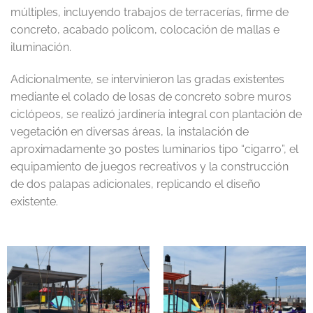
múltiples, incluyendo trabajos de terracerías, firme de
concreto, acabado policom, colocación de mallas e
iluminación.
Adicionalmente, se intervinieron las gradas existentes
mediante el colado de losas de concreto sobre muros
ciclópeos, se realizó jardinería integral con plantación de
vegetación en diversas áreas, la instalación de
aproximadamente 30 postes luminarios tipo “cigarro”, el
equipamiento de juegos recreativos y la construcción
de dos palapas adicionales, replicando el diseño
existente.